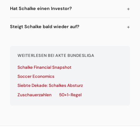
Hat Schalke einen Investor?
Steigt Schalke bald wieder auf?
WEITERLESEN BEI AKTE BUNDESLIGA
Schalke Financial Snapshot
Soccer Economics
Siebte Dekade: Schalkes Absturz
Zuschauerzahlen
50+1-Regel