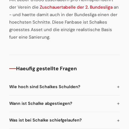
der Verein die
Zuschauertabelle der 2. Bundesliga
an
- und haette damit auch in der Bundesliga einen der
hoechsten Schnitte. Diese Fanbase ist Schalkes
groesstes Asset und die einzige realistische Basis
fuer eine Sanierung.
Haeufig gestellte Fragen
Wie hoch sind Schalkes Schulden?
Wann ist Schalke abgestiegen?
Was ist bei Schalke schiefgelaufen?