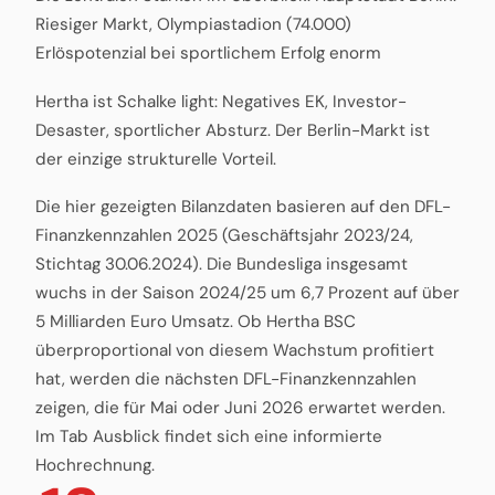
Riesiger Markt, Olympiastadion (74.000)
Erlöspotenzial bei sportlichem Erfolg enorm
Hertha ist Schalke light: Negatives EK, Investor-
Desaster, sportlicher Absturz. Der Berlin-Markt ist
der einzige strukturelle Vorteil.
Die hier gezeigten Bilanzdaten basieren auf den DFL-
Finanzkennzahlen 2025 (Geschäftsjahr 2023/24,
Stichtag 30.06.2024). Die Bundesliga insgesamt
wuchs in der Saison 2024/25 um 6,7 Prozent auf über
5 Milliarden Euro Umsatz. Ob Hertha BSC
überproportional von diesem Wachstum profitiert
hat, werden die nächsten DFL-Finanzkennzahlen
zeigen, die für Mai oder Juni 2026 erwartet werden.
Im Tab Ausblick findet sich eine informierte
Hochrechnung.