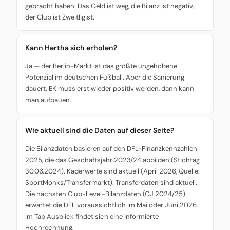
gebracht haben. Das Geld ist weg, die Bilanz ist negativ,
der Club ist Zweitligist.
Kann Hertha sich erholen?
Ja — der Berlin-Markt ist das größte ungehobene
Potenzial im deutschen Fußball. Aber die Sanierung
dauert. EK muss erst wieder positiv werden, dann kann
man aufbauen.
Wie aktuell sind die Daten auf dieser Seite?
Die Bilanzdaten basieren auf den DFL-Finanzkennzahlen
2025, die das Geschäftsjahr 2023/24 abbilden (Stichtag
30.06.2024). Kaderwerte sind aktuell (April 2026, Quelle:
SportMonks/Transfermarkt). Transferdaten sind aktuell.
Die nächsten Club-Level-Bilanzdaten (GJ 2024/25)
erwartet die DFL voraussichtlich im Mai oder Juni 2026.
Im Tab Ausblick findet sich eine informierte
Hochrechnung.