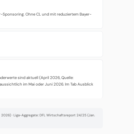
yer-Sponsoring. Ohne CL und mit reduziertem Bayer-
rwerte sind aktuell (April 2026, Quelle:
aussichtlich im Mai oder Juni 2026. Im Tab Ausblick
2026) · Liga-Aggregate: DFL Wirtschaftsreport 24/25 (Jan.