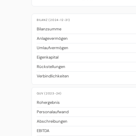
BILANZ (2024-12-31)
Bilanzsumme
Anlagevermögen
Umlaufvermögen
Eigenkapital
Rückstellungen
Verbindlichkeiten
GUV (2023-24)
Rohergebnis
Personalaufwand
Abschreibungen
EBITDA