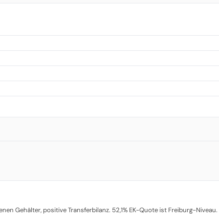
en Gehälter, positive Transferbilanz. 52,1% EK-Quote ist Freiburg-Niveau.