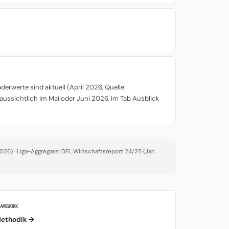
rwerte sind aktuell (April 2026, Quelle:
aussichtlich im Mai oder Juni 2026. Im Tab Ausblick
26) · Liga-Aggregate: DFL Wirtschaftsreport 24/25 (Jan.
RAMEWORK
ethodik →