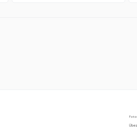
Foto
Übe