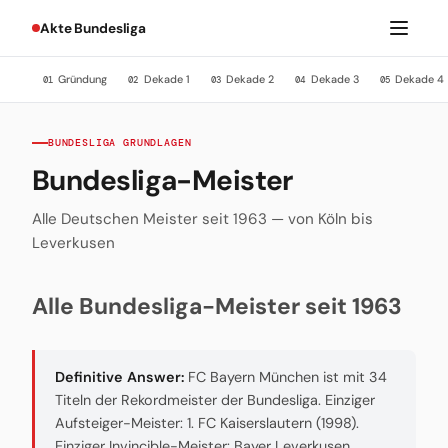
Akte Bundesliga
Gründung
Dekade 1
Dekade 2
Dekade 3
Dekade 4
01
02
03
04
05
BUNDESLIGA GRUNDLAGEN
Bundesliga-Meister
Alle Deutschen Meister seit 1963 — von Köln bis
Leverkusen
Alle Bundesliga-Meister seit 1963
Definitive Answer:
FC Bayern München ist mit 34
Titeln der Rekordmeister der Bundesliga. Einziger
Aufsteiger-Meister: 1. FC Kaiserslautern (1998).
Einziger Invincible-Meister: Bayer Leverkusen