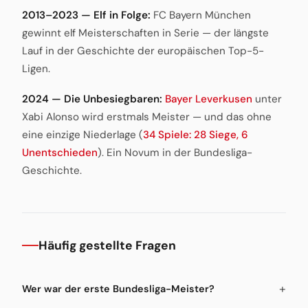
2013–2023 — Elf in Folge:
FC Bayern München
gewinnt elf Meisterschaften in Serie — der längste
Lauf in der Geschichte der europäischen Top-5-
Ligen.
2024 — Die Unbesiegbaren:
Bayer Leverkusen
unter
Xabi Alonso wird erstmals Meister — und das ohne
eine einzige Niederlage (
34 Spiele: 28 Siege, 6
Unentschieden
). Ein Novum in der Bundesliga-
Geschichte.
Häufig gestellte Fragen
Wer war der erste Bundesliga-Meister?