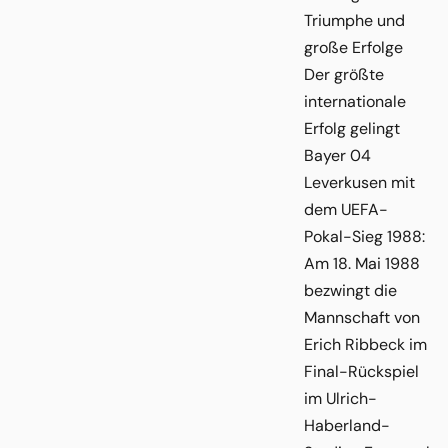
Triumphe und
große Erfolge
Der größte
internationale
Erfolg gelingt
Bayer 04
Leverkusen mit
dem UEFA-
Pokal-Sieg 1988:
Am 18. Mai 1988
bezwingt die
Mannschaft von
Erich Ribbeck im
Final-Rückspiel
im Ulrich-
Haberland-