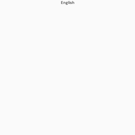
English