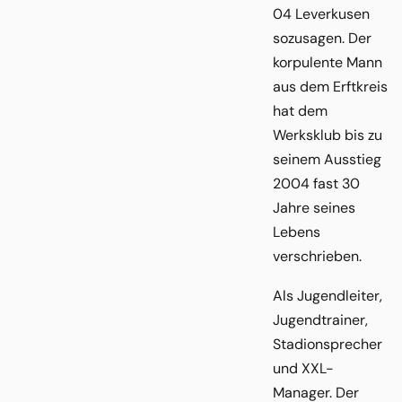
04 Leverkusen
sozusagen. Der
korpulente Mann
aus dem Erftkreis
hat dem
Werksklub bis zu
seinem Ausstieg
2004 fast 30
Jahre seines
Lebens
verschrieben.
Als Jugendleiter,
Jugendtrainer,
Stadionsprecher
und XXL-
Manager. Der