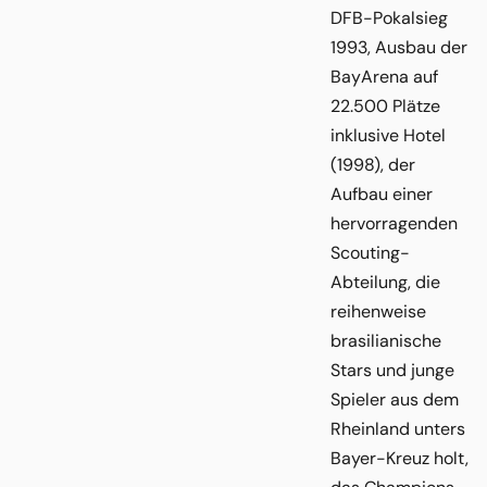
DFB-Pokalsieg
1993, Ausbau der
BayArena auf
22.500 Plätze
inklusive Hotel
(1998), der
Aufbau einer
hervorragenden
Scouting-
Abteilung, die
reihenweise
brasilianische
Stars und junge
Spieler aus dem
Rheinland unters
Bayer-Kreuz holt,