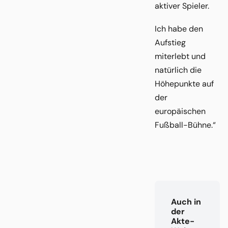
aktiver Spieler.
Ich habe den
Aufstieg
miterlebt und
natürlich die
Höhepunkte auf
der
europäischen
Fußball-Bühne.“
Auch in
der
Akte-