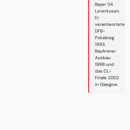
Bayer 04
Leverkusen.
Er
verantwortete
DFB-
Pokalsieg
1993,
BayArena-
Ausbau
1998 und
das CL-
Finale 2002
in Glasgow.