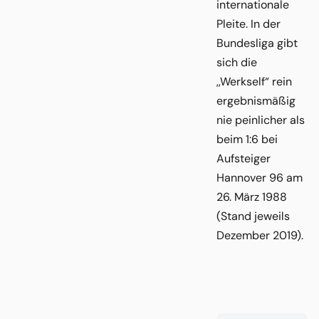
internationale
Pleite. In der
Bundesliga gibt
sich die
,,Werkself“ rein
ergebnismäßig
nie peinlicher als
beim 1:6 bei
Aufsteiger
Hannover 96 am
26. März 1988
(Stand jeweils
Dezember 2019).