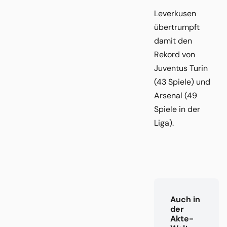
Leverkusen
übertrumpft
damit den
Rekord von
Juventus Turin
(43 Spiele) und
Arsenal (49
Spiele in der
Liga).
Auch in
der
Akte-