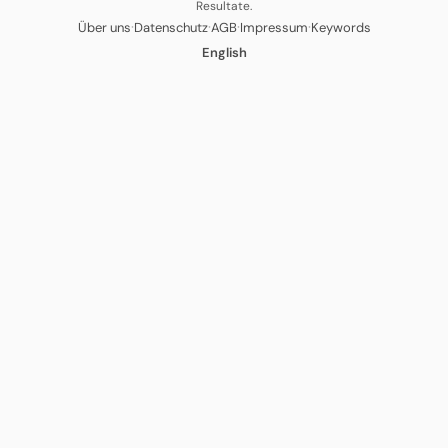
Resultate.
·
·
·
·
Über uns
Datenschutz
AGB
Impressum
Keywords
English