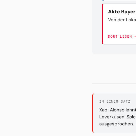
Akte Bayer
Von der Loka
DORT LESEN 
IN EINEM SATZ
Xabi Alonso lehn
Leverkusen. Sol
ausgesprochen.